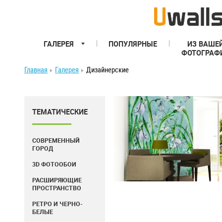
ГАЛЕРЕЯ
ПОПУЛЯРНЫЕ
ИЗ ВАШЕ
ФОТОГРАФ
Главная
Галерея
Дизайнерские
ТЕМАТИЧЕСКИЕ
СОВРЕМЕННЫЙ
ГОРОД
3D ФОТООБОИ
РАСШИРЯЮЩИЕ
ПРОСТРАНСТВО
РЕТРО И ЧЕРНО-
БЕЛЫЕ