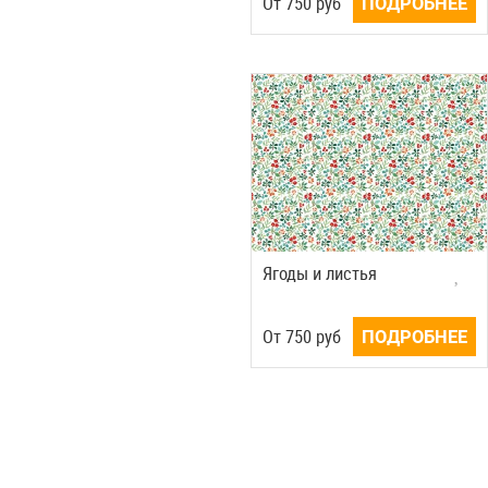
Oт
750
руб
ПОДРОБНЕЕ
Ягоды и листья
Oт
750
руб
ПОДРОБНЕЕ