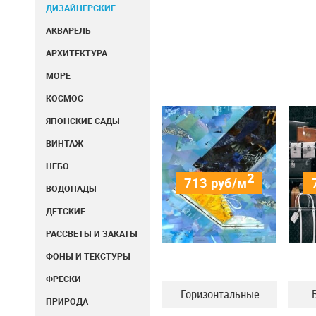
ДИЗАЙНЕРСКИЕ
АКВАРЕЛЬ
АРХИТЕКТУРА
МОРЕ
КОСМОС
ЯПОНСКИЕ САДЫ
ВИНТАЖ
НЕБО
2
713
руб/м
ВОДОПАДЫ
ДЕТСКИЕ
РАССВЕТЫ И ЗАКАТЫ
ФОНЫ И ТЕКСТУРЫ
ФРЕСКИ
Горизонтальные
ПРИРОДА