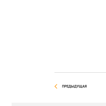
ПРЕДЫДУЩАЯ