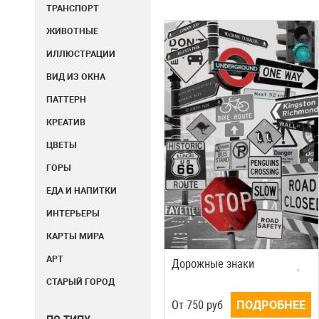
ТРАНСПОРТ
ЖИВОТНЫЕ
ИЛЛЮСТРАЦИИ
ВИД ИЗ ОКНА
ПАТТЕРН
КРЕАТИВ
ЦВЕТЫ
ГОРЫ
ЕДА И НАПИТКИ
ИНТЕРЬЕРЫ
КАРТЫ МИРА
АРТ
Дорожные знаки
СТАРЫЙ ГОРОД
Oт
750
руб
ПОДРОБНЕЕ