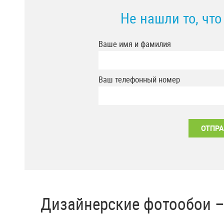
Не нашли то, чт
Ваше имя и фамилия
Ваш телефонный номер
Дизайнерские фотообои 