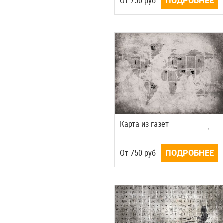
Oт
750
руб
ПОДРОБНЕЕ
Карта из газет
Oт
750
руб
ПОДРОБНЕЕ