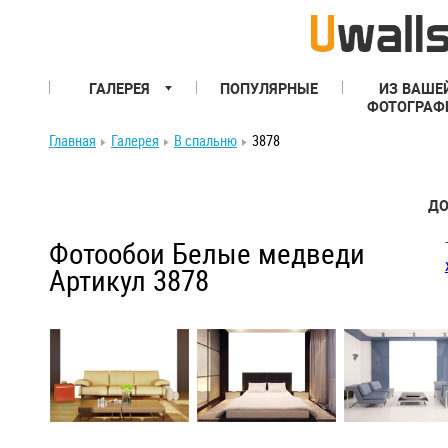
ГАЛЕРЕЯ
ПОПУЛЯРНЫЕ
ИЗ ВАШЕ
ФОТОГРАФ
Главная
Галерея
В спальню
3878
ДО
Фотообои Белые медведи
Артикул 3878