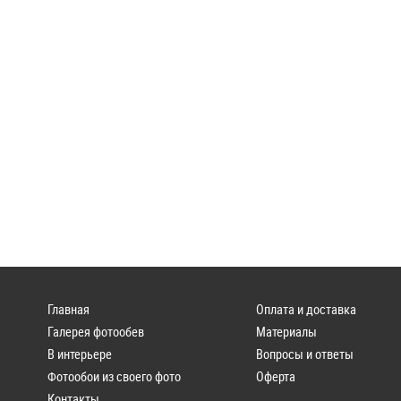
Главная
Оплата и доставка
Галерея фотообев
Материалы
В интерьере
Вопросы и ответы
Фотообои из своего фото
Оферта
Контакты